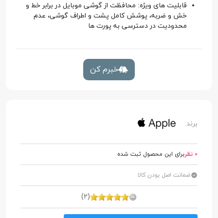
قابلیت های ویژه: محافظت از گوشی موبایل در برابر خط و
خش و ضربه، پوشش کامل پشت و اطراف گوشی، عدم
محدودیت در دسترسی به پورت ها
خبرم کن
برند:
0 نظر
برای این محصول ثبت شده
ضمانت اصل بودن کالا
(2)