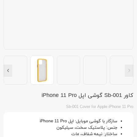
کاور Sb-001 گوشی اپل iPhone 11 Pro
Sb-001 Cover for Apple iPhone 11 Pro
سازگار با گوشی موبایل: اپل iPhone 11 Pro
جنس: پلاستیک سخت، سیلیکون
ساختار: نیمه شفاف، مات