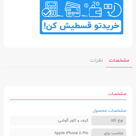
مشخصات
نظرات
مشخصات
مشخصات محصول
نوع کالا
کیف و کاور گوشی
مناسب برای
Apple iPhone 11 Pro