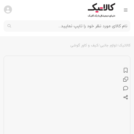
کالاتیک
لوازم جانبی
کیف و کاور گوشی