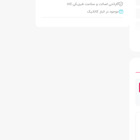
گارانتی اصالت و سلامت فیزیکی کالا
موجود در انبار کالاتیک