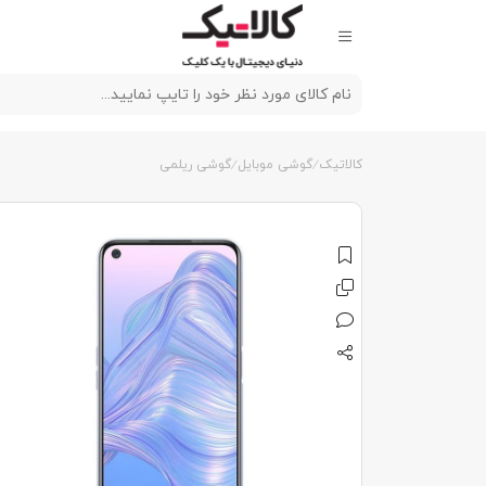
کالاتیک
گوشی موبایل
گوشی ریلمی