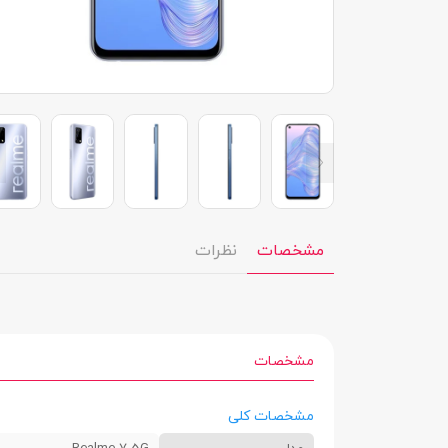
مشخصات
نظرات
مشخصات
مشخصات کلی