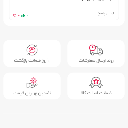
ارسال پاسخ
0
0
روند ارسال سفارشات
10 روز ضمانت بازگشت
ضمانت اصالت کالا
تضمین بهترین قیمت