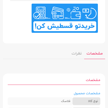
مشخصات
نظرات
مشخصات
مشخصات محصول
نوع کالا
فلاسک