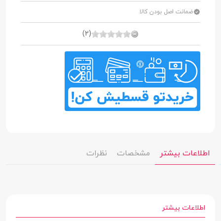
ضمانت اصل بودن کالا
(2)
اطلاعات بیشتر
مشخصات
نظرات
اطلاعات بیشتر