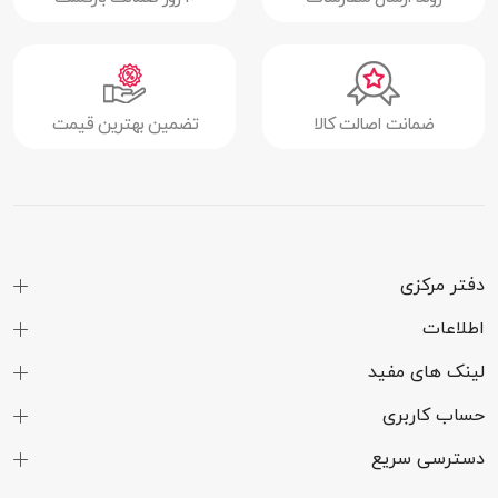
ضمانت اصالت کالا
تضمین بهترین قیمت
دفتر مرکزی
اطلاعات
لینک های مفید
حساب کاربری
دسترسی سریع