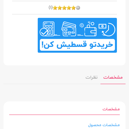
(1)
مشخصات
نظرات
مشخصات
مشخصات محصول