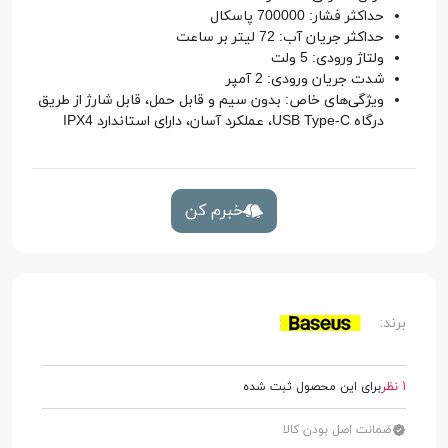
حداکثر فشار: 700000 پاسکال
حداکثر جریان آب: 72 لیتر بر ساعت
ولتاژ ورودی: 5 ولت
شدت جریان ورودی: 2 آمپر
ویژگی‌های خاص: بدون سیم و قابل حمل، قابل شارژ از طریق
درگاه USB Type-C، عملکرد آسان، دارای استاندارد IPX4
خبرم کن
برند:
1 نظر
برای این محصول ثبت شده
ضمانت اصل بودن کالا