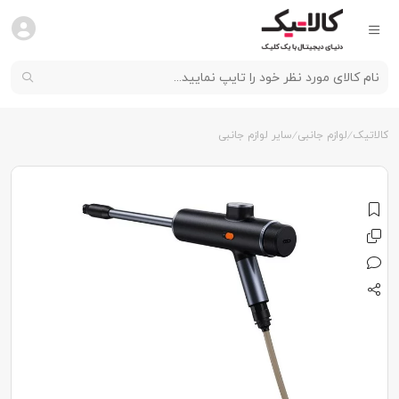
کالاتیک
لوازم جانبی
سایر لوازم جانبی