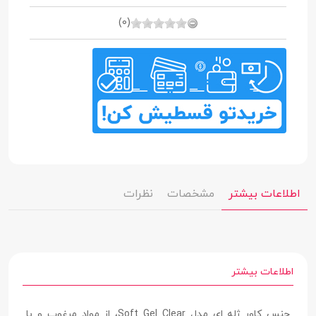
(0)
اطلاعات بیشتر
مشخصات
نظرات
اطلاعات بیشتر
جنس کاور ژله ای مدل Soft Gel Clear، از مواد مرغوب و با