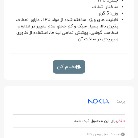
جنس: TPU
ساختار: شفاف
وزن: 5 گرم
قابلیت های ویژه: ساخته شده از مواد TPU، دارای انعطاف
پذیری بالا، بسیار سبک و کم حجم، عدم تغییر در اندازه و
ضخامت گوشی، پوشش تمامی لبه ها، استفاده از فناوری
هیبریدی در ساخت آن
خبرم کن
برند:
0 نظر
برای این محصول ثبت شده
ضمانت اصل بودن کالا