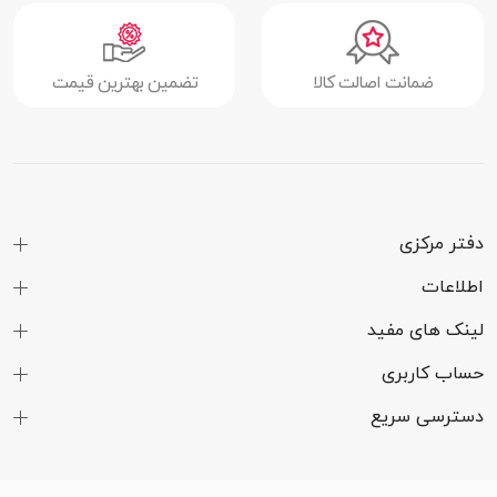
ضمانت اصالت کالا
تضمین بهترین قیمت
دفتر مرکزی
اطلاعات
لینک های مفید
حساب کاربری
دسترسی سریع