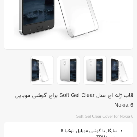
قاب ژله ای مدل Soft Gel Clear برای گوشی موبایل
Nokia 6
Soft Gel Clear Cover for Nokia 6
سازگار با گوشی موبایل: نوکیا 6