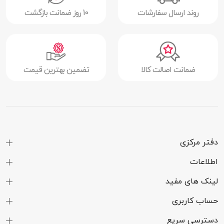
روند ارسال سفارشات
10 روز ضمانت بازگشت
ضمانت اصالت کالا
تضمین بهترین قیمت
دفتر مرکزی
اطلاعات
لینک های مفید
حساب کاربری
دسترسی سریع