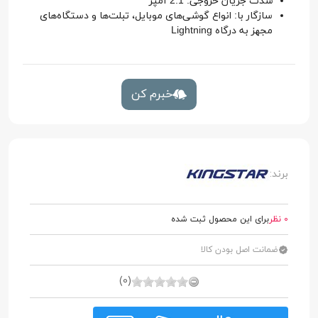
شدت جریان خروجی: 2.1 آمپر
سازگار با: انواع گوشی‌های موبایل، تبلت‌ها و دستگاه‌های
مجهز به درگاه Lightning
خبرم کن
برند:
0 نظر
برای این محصول ثبت شده
ضمانت اصل بودن کالا
(0)