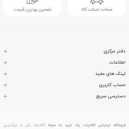
ضمانت اصالت کالا
تضمین بهترین قیمت
دفتر مرکزی
اطلاعات
لینک های مفید
حساب کاربری
دسترسی سریع
فروشگاه اینترنتی کالاتیک؛ یک خرید به صرفه
کالاتیک یکی از بزرگ‌ترین