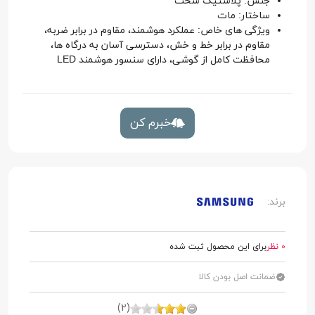
جنس: پلاستیک سخت
ساختار: مات
ویژگی های خاص: عملکرد هوشمند، مقاوم در برابر ضربه،
مقاوم در برابر خط و خش، دسترسی آسان به درگاه ها،
محافظت کامل از گوشی، دارای سنسور هوشمند LED
خبرم کن
برند:
0 نظر
برای این محصول ثبت شده
ضمانت اصل بودن کالا
(2)