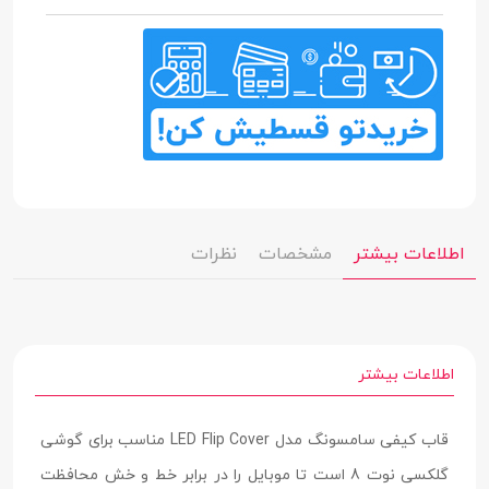
اطلاعات بیشتر
مشخصات
نظرات
اطلاعات بیشتر
قاب کیفی سامسونگ مدل LED Flip Cover مناسب برای گوشی
گلکسی نوت 8 است تا موبایل را در برابر خط و خش محافظت