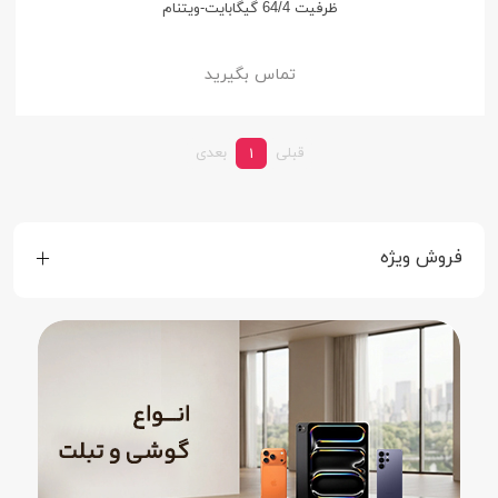
ظرفیت 64/4 گیگابایت-ویتنام
تماس بگیرید
قبلی
بعدی
1
فروش ویژه