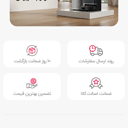
روند ارسال سفارشات
10 روز ضمانت بازگشت
ضمانت اصالت کالا
تضمین بهترین قیمت