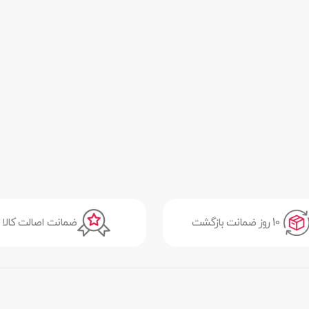
10 روز ضمانت بازگشت
ضمانت اصالت کالا