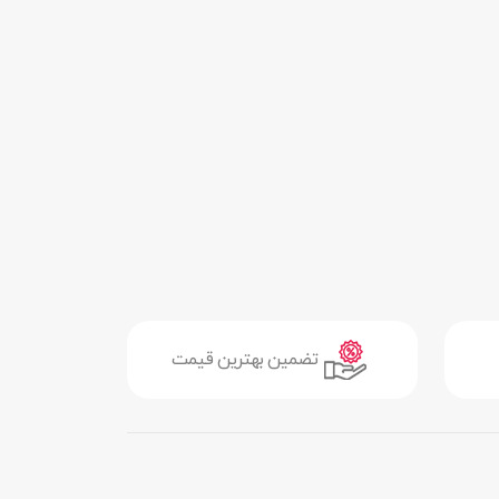
تضمین بهترین قیمت