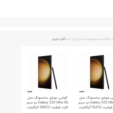
ن ها
جدیدترین
پربازدیدترین
ارزان ترین
گران ترین
 موبایل سامسونگ مدل
گوشی موبایل سامسونگ مدل
Galaxy S23 Ultra 5G دو سیم
Galaxy S23 Ultra 5G دو سیم
کارت ظرفیت 512/12 گیگابایت
کارت ظرفیت 256/12 گیگابایت
- ویتنام
- ویتنام