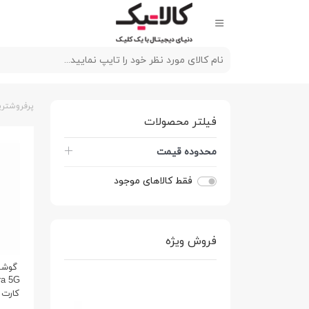
پرفروشتری
فیلتر محصولات
محدوده قیمت
فقط کالاهای موجود
فروش ویژه
گوشی