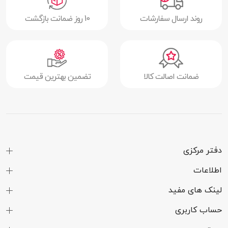
روند ارسال سفارشات
10 روز ضمانت بازگشت
ضمانت اصالت کالا
تضمین بهترین قیمت
دفتر مرکزی
اطلاعات
لینک های مفید
حساب کاربری