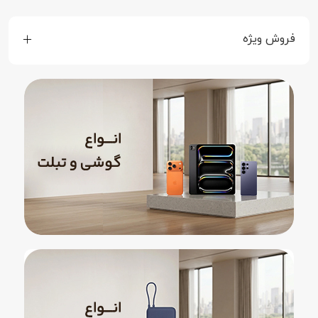
فروش ویژه