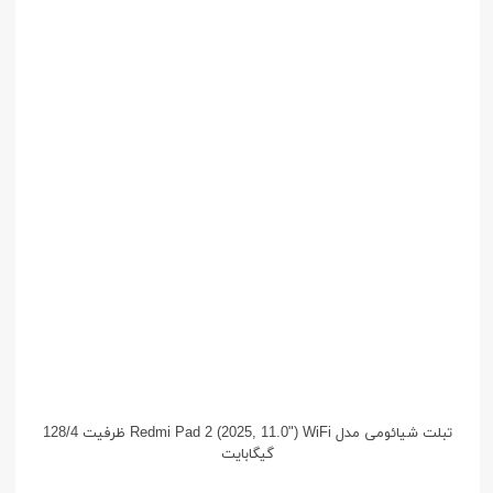
تبلت شیائومی مدل Redmi Pad 2 (2025, 11.0") WiFi ظرفیت 128/4
گیگابایت