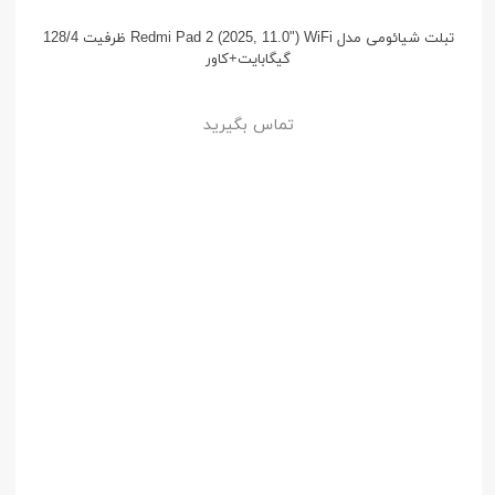
تبلت شیائومی مدل Redmi Pad 2 (2025, 11.0") WiFi ظرفیت 128/4
گیگابایت+کاور
تماس بگیرید