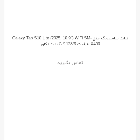
تبلت سامسونگ مدل Galaxy Tab S10 Lite (2025, 10.9") WiFi SM-
X400 ظرفیت 128/6 گیگابایت+کاور
تماس بگیرید