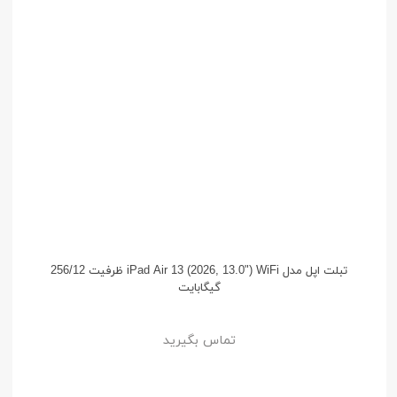
تبلت اپل مدل iPad Air 13 (2026, 13.0") WiFi ظرفیت 256/12
گیگابایت
تماس بگیرید