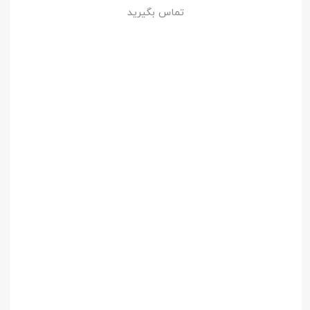
تماس بگیرید