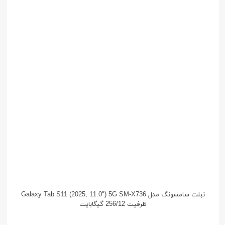
تبلت سامسونگ مدل Galaxy Tab S11 (2025, 11.0") 5G SM-X736
ظرفیت 256/12 گیگابایت