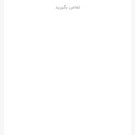
تماس بگیرید