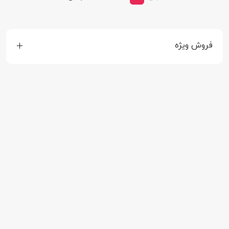
فروش ویژه