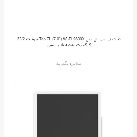
تبلت تی سی ال مدل Tab 7L (7.0") Wi-Fi 9309X ظرفیت 32/2
گیگابایت+هدیه قلم لمسی
تماس بگیرید