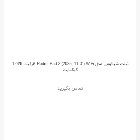
تبلت شیائومی مدل Redmi Pad 2 (2025, 11.0") WiFi ظرفیت 128/8
گیگابایت
تماس بگیرید