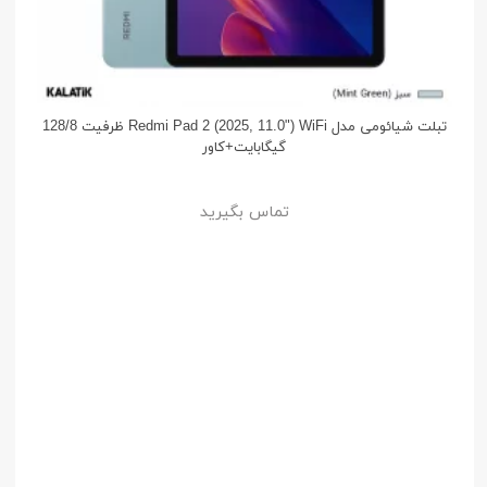
تبلت شیائومی مدل Redmi Pad 2 (2025, 11.0") WiFi ظرفیت 128/8
گیگابایت+کاور
تماس بگیرید