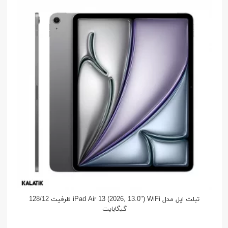
تبلت اپل مدل iPad Air 13 (2026, 13.0") WiFi ظرفیت 128/12
گیگابایت