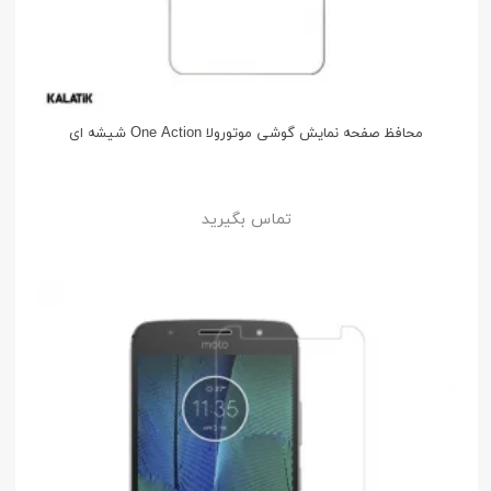
محافظ صفحه نمایش گوشی موتورولا One Action شیشه ای
تماس بگیرید