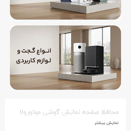
محافظ صفحه نمایش گوشی موتورولا
نمایش بیشتر