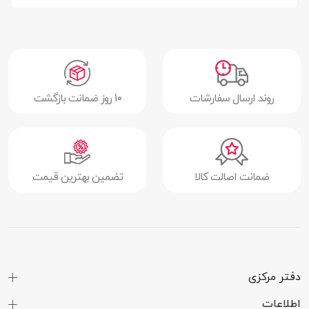
روند ارسال سفارشات
10 روز ضمانت بازگشت
ضمانت اصالت کالا
تضمین بهترین قیمت
دفتر مرکزی
اطلاعات