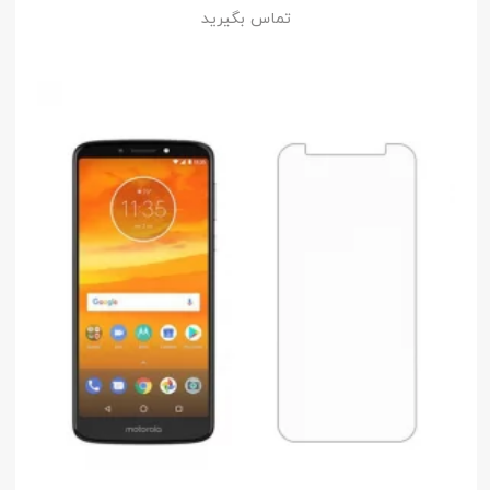
تماس بگیرید