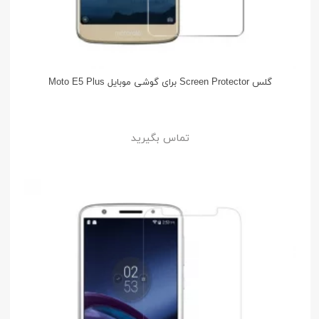
گلس Screen Protector برای گوشی موبایل Moto E5 Plus
تماس بگیرید