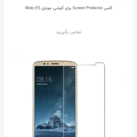
گلس Screen Protector برای گوشی موبایل Moto E5
تماس بگیرید