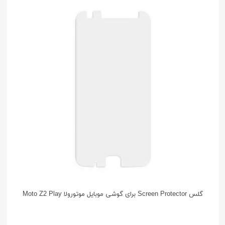
گلس Screen Protector برای گوشی موبایل موتورولا Moto Z2 Play