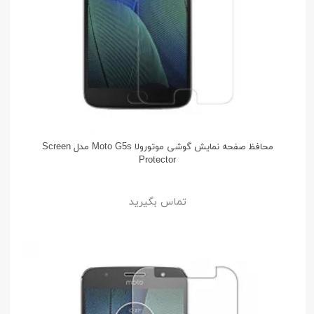
محافظ صفحه نمایش گوشی موتورولا Moto G5s مدل Screen
Protector
تماس بگیرید