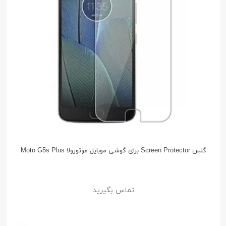
گلس Screen Protector برای گوشی موبایل موتورولا Moto G5s Plus
تماس بگیرید