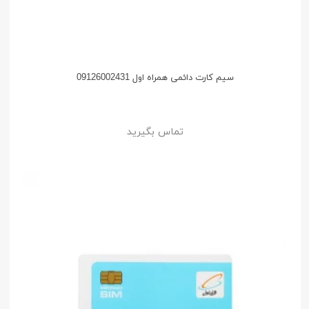
سیم کارت دائمی همراه اول 09126002431
تماس بگیرید