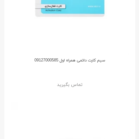
سیم کارت دائمی همراه اول 09127000585
تماس بگیرید