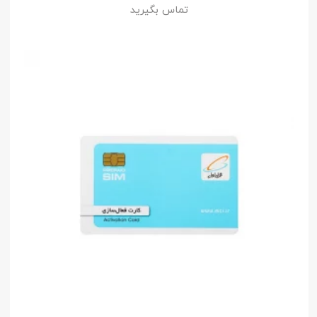
تماس بگیرید