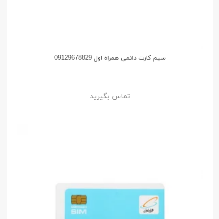
سیم کارت دائمی همراه اول 09129678829
تماس بگیرید