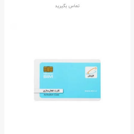
تماس بگیرید