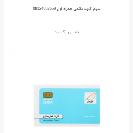
سیم کارت دائمی همراه اول 09124852659
تماس بگیرید