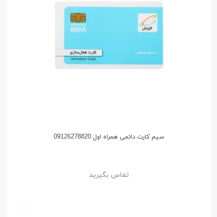
سیم کارت دائمی همراه اول 09126278820
تماس بگیرید