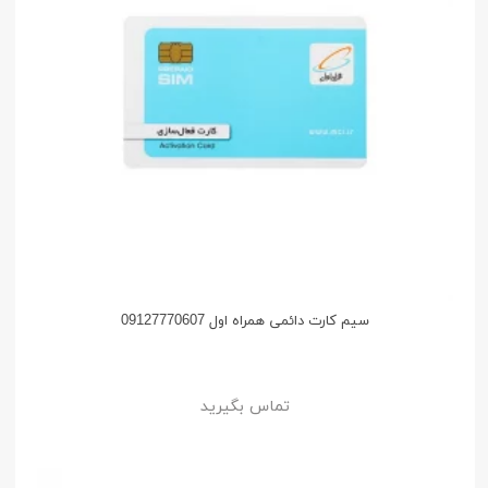
سیم کارت دائمی همراه اول 09127770607
تماس بگیرید