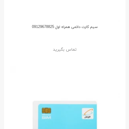
سیم کارت دائمی همراه اول 09129678825
تماس بگیرید