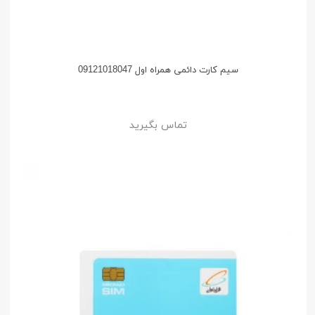
سیم کارت دائمی همراه اول 09121018047
تماس بگیرید