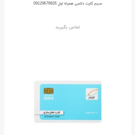
سیم کارت دائمی همراه اول 09129678826
تماس بگیرید