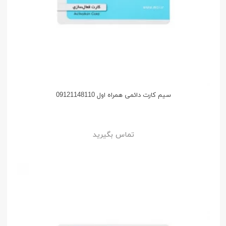
سیم کارت دائمی همراه اول 09121148110
تماس بگیرید