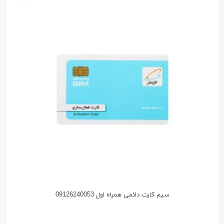
سیم کارت دائمی همراه اول 09126240053