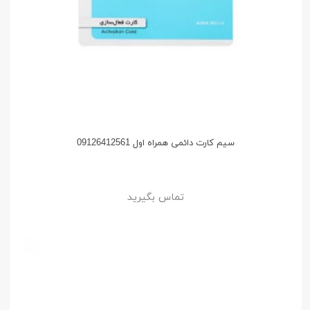
سیم کارت دائمی همراه اول 09126412561
تماس بگیرید