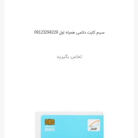
سیم کارت دائمی همراه اول 09123294229
تماس بگیرید