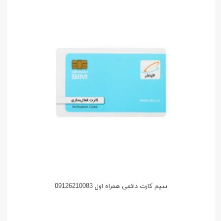
سیم کارت دائمی همراه اول 09126210083