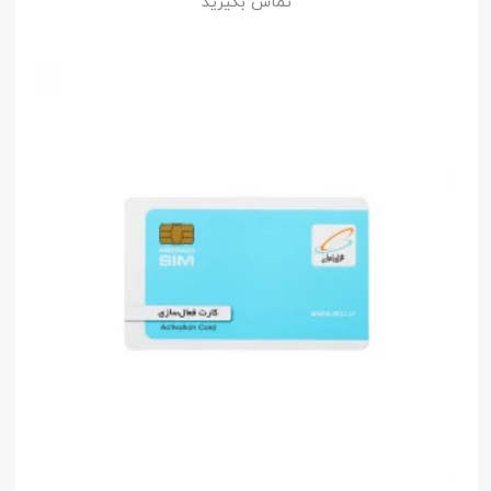
تماس بگیرید