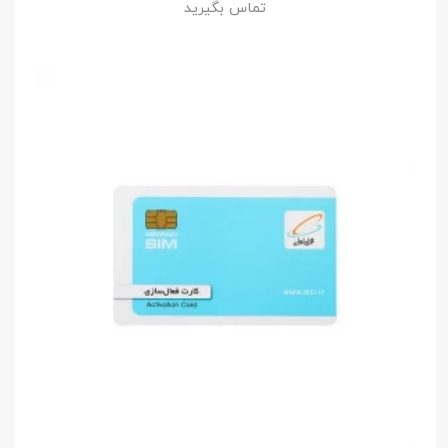
تماس بگیرید