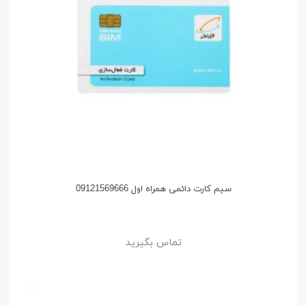
سیم کارت دائمی همراه اول 09121569666
تماس بگیرید