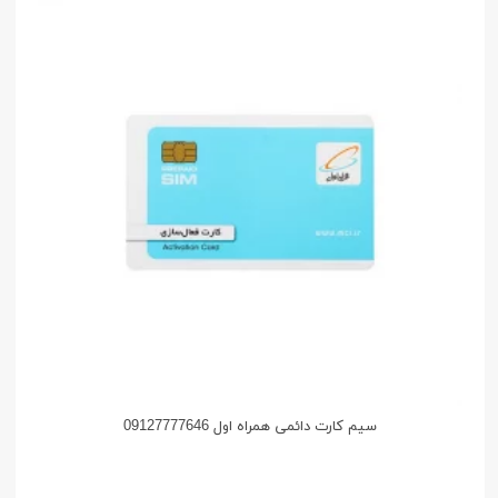
سیم کارت دائمی همراه اول 09127777646