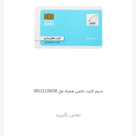
سیم کارت دائمی همراه اول 09122135638
تماس بگیرید