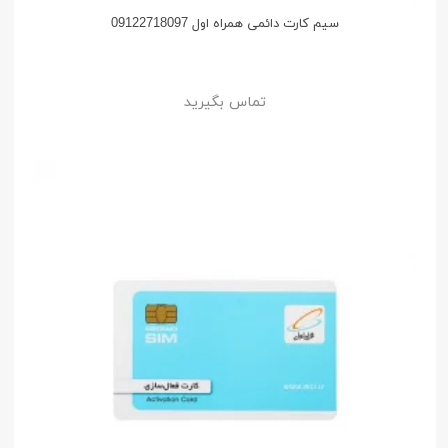
سیم کارت دائمی همراه اول 09122718097
تماس بگیرید