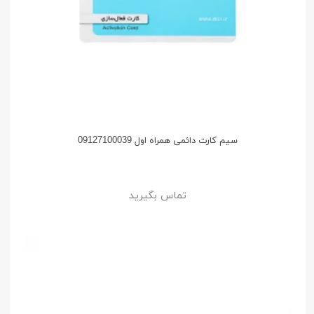
سیم کارت دائمی همراه اول 09127100039
تماس بگیرید