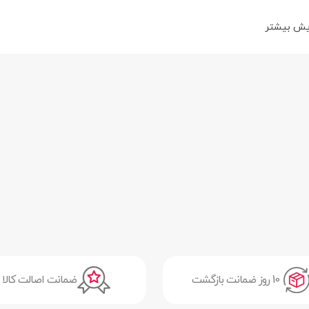
یش بیشتر
10 روز ضمانت بازگشت
ضمانت اصالت کالا