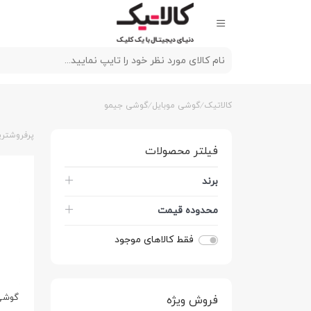
کالاتیک
گوشی موبایل
گوشی جیمو
پرفروشتری
فیلتر محصولات
برند
محدوده قیمت
فقط کالاهای موجود
فروش ویژه