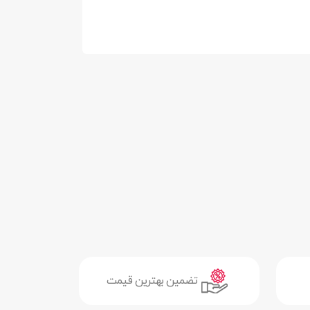
تضمین بهترین قیمت