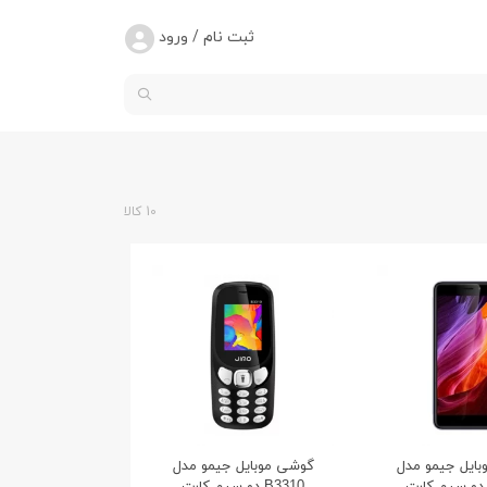
ثبت نام / ورود
10 کالا
ایل جیمو مدل
گوشی موبایل جیمو مدل