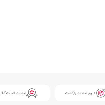
10 روز ضمانت بازگشت
ضمانت اصالت کالا