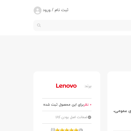
ثبت نام / ورود
برند:
0 نظر
برای این محصول ثبت شده
ری عمومی،
ضمانت اصل بودن کالا
(1)