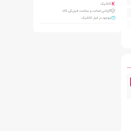
کالاتیک
گارانتی اصالت و سلامت فیزیکی کالا
موجود در انبار کالاتیک