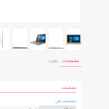
مشخصات
نظرات
مشخصات
مشخصات کلی