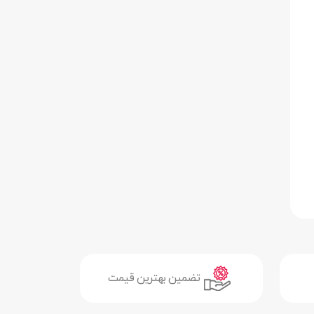
تضمین بهترین قیمت