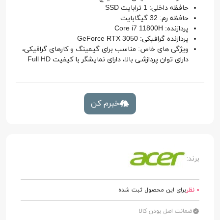
حافظه داخلی: 1 ترابایت SSD
حافظه رم: 32 گیگابایت
پردازنده: Core i7 11800H
پردازنده گرافیکی: GeForce RTX 3050
ویژگی های خاص: مناسب برای گیمینگ و کارهای گرافیکی،
دارای توان پردازشی بالا، دارای نمایشگر با کیفیت Full HD
خبرم کن
برند:
0 نظر
برای این محصول ثبت شده
ضمانت اصل بودن کالا