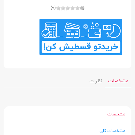
(0)
مشخصات
نظرات
مشخصات
مشخصات کلی