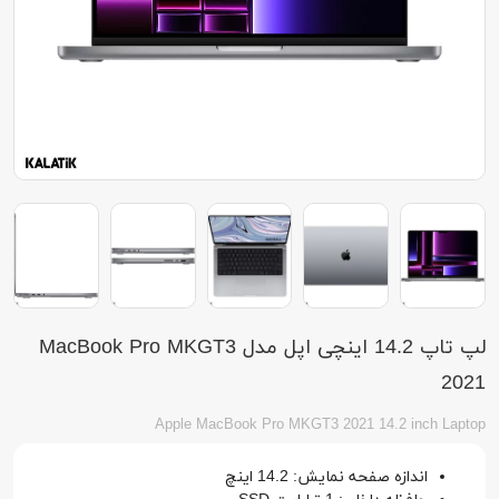
لپ تاپ 14.2 اینچی اپل مدل MacBook Pro MKGT3
2021
Apple MacBook Pro MKGT3 2021 14.2 inch Laptop
اندازه صفحه نمایش: 14.2 اینچ