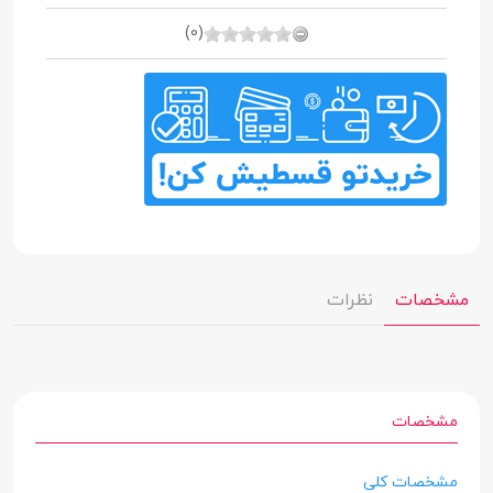
(0)
مشخصات
نظرات
مشخصات
مشخصات کلی