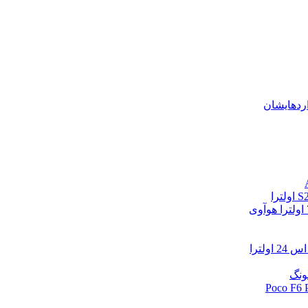
اردهایشان