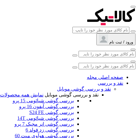
ورود / ثبت نام
صفحه اصلی مجله
نقد و بررسی
نقد و بررسی گوشی موبایل
نقد و بررسی گوشی موبایل
نمایش همه محصولات
بررسی گوشی شیائومی 15 پرو
بررسی گوشی آیفون 16 پرو
بررسی گوشی S24 FE
بررسی گوشی شیائومی 14T
بررسی گوشی انر مجیک 7 پرو
بررسی گوشی زد فولد 6
بررسی گوشی هوآوی میت 60