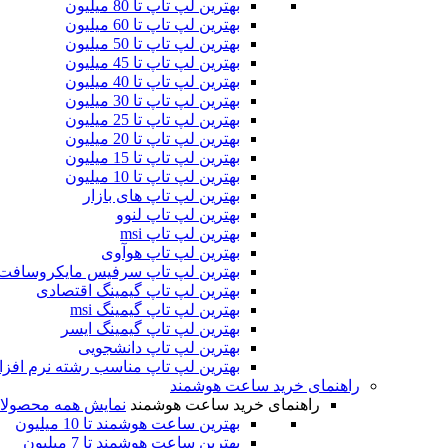
بهترین لپ تاپ تا 80 میلیون
بهترین لپ تاپ تا 60 میلیون
بهترین لپ تاپ تا 50 میلیون
بهترین لپ تاپ تا 45 میلیون
بهترین لپ تاپ تا 40 میلیون
بهترین لپ تاپ تا 30 میلیون
بهترین لپ تاپ تا 25 میلیون
بهترین لپ تاپ تا 20 میلیون
بهترین لپ تاپ تا 15 میلیون
بهترین لپ تاپ تا 10 میلیون
بهترین لپ تاپ های بازار
بهترین لپ تاپ لنوو
بهترین لپ تاپ msi
بهترین لپ تاپ هوآوی
بهترین لپ تاپ سرفیس مایکروسافت
بهترین لپ تاپ گیمینگ اقتصادی
بهترین لپ تاپ گیمینگ msi
بهترین لپ تاپ گیمینگ ایسر
بهترین لپ تاپ دانشجویی
بهترین لپ تاپ مناسب رشته نرم افزا
راهنمای خرید ساعت هوشمند
راهنمای خرید ساعت هوشمند
نمایش همه محصولا
بهترین ساعت هوشمند تا 10 میلیون
بهترین ساعت هوشمند تا 7 میلیون