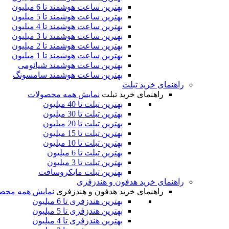
بهترین ساعت هوشمند تا 6 میلیون
بهترین ساعت هوشمند تا 5 میلیون
بهترین ساعت هوشمند تا 4 میلیون
بهترین ساعت هوشمند تا 3 میلیون
بهترین ساعت هوشمند تا 2 میلیون
بهترین ساعت هوشمند تا 1 میلیون
بهترین ساعت هوشمند شیائومی
بهترین ساعت هوشمند سامسونگ
راهنمای خرید تبلت
راهنمای خرید تبلت
نمایش همه محصولات
بهترین تبلت تا 40 میلیون
بهترین تبلت تا 30 میلیون
بهترین تبلت تا 20 میلیون
بهترین تبلت تا 15 میلیون
بهترین تبلت تا 10 میلیون
بهترین تبلت تا 6 میلیون
بهترین تبلت تا 3 میلیون
بهترین تبلت مایکروسافت
راهنمای خرید هدفون و هندزفری
راهنمای خرید هدفون و هندزفری
نمایش همه محص
بهترین هندزفری تا 6 میلیون
بهترین هندزفری تا 5 میلیون
بهترین هندزفری تا 4 میلیون