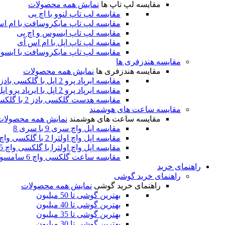
مقایسه لپ تاپ ها
نمایش همه محصولات
مقایسه لپ تاپ لنوو با اچ پی
مقایسه لپ تاپ مایکروسافت با ام ا
مقایسه لپ تاپ ایسوس و اچ پی
مقایسه لپ تاپ اپل با ام اس آی
مقایسه لپ تاپ مایکروسافت با ایس
مقایسه هندزفری ها
مقایسه هندزفری ها
نمایش همه محصولات
مقایسه ایرپاد پرو 2 اپل با گلکسی بادز 2 پرو سامسونگ
مقایسه ایرپاد پرو 2 اپل با ایرپاد پرو اپل
مقایسه هدست گلکسی بادز 2 با گلکسی بادز پرو سامسونگ
مقایسه ساعت های هوشمند
مقایسه ساعت های هوشمند
نمایش همه محصولات
مقایسه اپل واچ سری 9 با سری 8
مقایسه اپل واچ اولترا 2 با گلکسی واچ 6 کلاسیک
مقایسه اپل واچ اولترا با گلکسی واچ 5 پرو
مقایسه ساعت گلکسی واچ 6 سامسونگ با اپل واچ سری 8
راهنمای خرید
راهنمای خرید گوشی
راهنمای خرید گوشی
نمایش همه محصولات
بهترین گوشی تا 50 میلیون
بهترین گوشی تا 40 میلیون
بهترین گوشی تا 35 میلیون
بهترین گوشی تا 30 میلیون