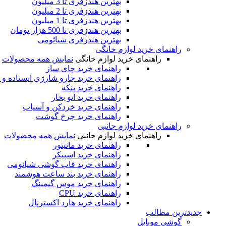
بهترین هندزفری تا 3 میلیون
بهترین هندزفری تا 2 میلیون
بهترین هندزفری تا 1 میلیون
بهترین هندزفری تا 500 هزار تومان
بهترین هندزفری شیائومی
راهنمای خرید لوازم خانگی
راهنمای خرید لوازم خانگی
نمایش همه محصولات
راهنمای خرید چای ساز
راهنمای خرید جارو شارژی ایستاده و 
راهنمای خرید پنکه
راهنمای خرید اتو بخار
راهنمای خرید خردکن و آسیاب
راهنمای خرید چرخ گوشت
راهنمای خرید لوازم جانبی
راهنمای خرید لوازم جانبی
نمایش همه محصولات
راهنمای خرید مانیتور
راهنمای خرید اسپیکر
راهنمای خرید قاب گوشی شیائومی
راهنمای خرید بند ساعت هوشمند
راهنمای خرید موس گیمینگ
راهنمای خرید CPU
راهنمای خرید هارد اکسترنال
جدیدترین‌ مطالب
گوشی‌ موبایل