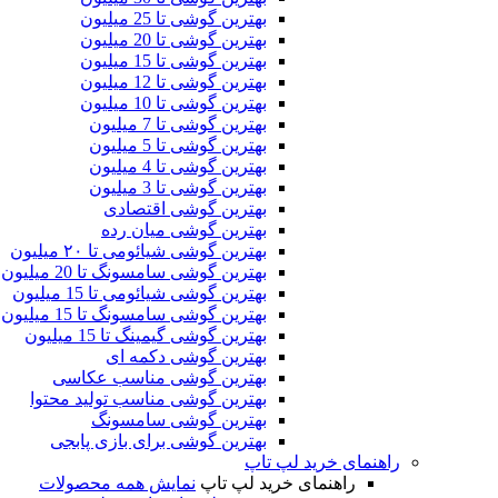
بهترین گوشی تا 25 میلیون
بهترین گوشی تا 20 میلیون
بهترین گوشی تا 15 میلیون
بهترین گوشی تا 12 میلیون
بهترین گوشی تا 10 میلیون
بهترین گوشی تا 7 میلیون
بهترین گوشی تا 5 میلیون
بهترین گوشی تا 4 میلیون
بهترین گوشی تا 3 میلیون
بهترین گوشی اقتصادی
بهترین گوشی‌ میان‌ رده
بهترین گوشی شیائومی تا ۲۰ میلیون
بهترین گوشی سامسونگ تا 20 میلیون
بهترین گوشی شیائومی تا 15 میلیون
بهترین گوشی سامسونگ تا 15 میلیون
بهترین گوشی گیمینگ تا 15 میلیون
بهترین گوشی دکمه ای
بهترین گوشی مناسب عکاسی
بهترین گوشی مناسب تولید محتوا
بهترین گوشی سامسونگ
بهترین گوشی برای بازی پابجی
راهنمای خرید لپ تاپ
راهنمای خرید لپ تاپ
نمایش همه محصولات