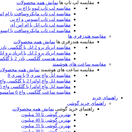
مقایسه لپ تاپ ها
نمایش همه محصولات
مقایسه لپ تاپ لنوو با اچ پی
مقایسه لپ تاپ مایکروسافت با ام ا
مقایسه لپ تاپ ایسوس و اچ پی
مقایسه لپ تاپ اپل با ام اس آی
مقایسه لپ تاپ مایکروسافت با ایس
مقایسه هندزفری ها
مقایسه هندزفری ها
نمایش همه محصولات
مقایسه ایرپاد پرو 2 اپل با گلکسی بادز 2 پرو سامسونگ
مقایسه ایرپاد پرو 2 اپل با ایرپاد پرو اپل
مقایسه هدست گلکسی بادز 2 با گلکسی بادز پرو سامسونگ
مقایسه ساعت های هوشمند
مقایسه ساعت های هوشمند
نمایش همه محصولات
مقایسه اپل واچ سری 9 با سری 8
مقایسه اپل واچ اولترا 2 با گلکسی واچ 6 کلاسیک
مقایسه اپل واچ اولترا با گلکسی واچ 5 پرو
مقایسه ساعت گلکسی واچ 6 سامسونگ با اپل واچ سری 8
راهنمای خرید
راهنمای خرید گوشی
راهنمای خرید گوشی
نمایش همه محصولات
بهترین گوشی تا 50 میلیون
بهترین گوشی تا 40 میلیون
بهترین گوشی تا 35 میلیون
بهترین گوشی تا 30 میلیون