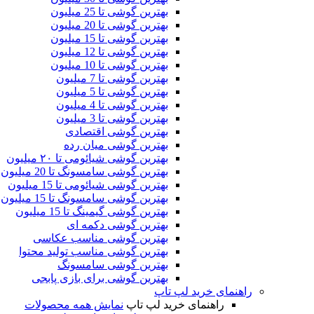
بهترین گوشی تا 25 میلیون
بهترین گوشی تا 20 میلیون
بهترین گوشی تا 15 میلیون
بهترین گوشی تا 12 میلیون
بهترین گوشی تا 10 میلیون
بهترین گوشی تا 7 میلیون
بهترین گوشی تا 5 میلیون
بهترین گوشی تا 4 میلیون
بهترین گوشی تا 3 میلیون
بهترین گوشی اقتصادی
بهترین گوشی‌ میان‌ رده
بهترین گوشی شیائومی تا ۲۰ میلیون
بهترین گوشی سامسونگ تا 20 میلیون
بهترین گوشی شیائومی تا 15 میلیون
بهترین گوشی سامسونگ تا 15 میلیون
بهترین گوشی گیمینگ تا 15 میلیون
بهترین گوشی دکمه ای
بهترین گوشی مناسب عکاسی
بهترین گوشی مناسب تولید محتوا
بهترین گوشی سامسونگ
بهترین گوشی برای بازی پابجی
راهنمای خرید لپ تاپ
راهنمای خرید لپ تاپ
نمایش همه محصولات