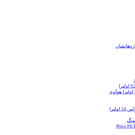
اردهایشان