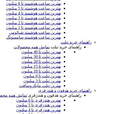
بهترین ساعت هوشمند تا 6 میلیون
بهترین ساعت هوشمند تا 5 میلیون
بهترین ساعت هوشمند تا 4 میلیون
بهترین ساعت هوشمند تا 3 میلیون
بهترین ساعت هوشمند تا 2 میلیون
بهترین ساعت هوشمند تا 1 میلیون
بهترین ساعت هوشمند شیائومی
بهترین ساعت هوشمند سامسونگ
راهنمای خرید تبلت
راهنمای خرید تبلت
نمایش همه محصولات
بهترین تبلت تا 40 میلیون
بهترین تبلت تا 30 میلیون
بهترین تبلت تا 20 میلیون
بهترین تبلت تا 15 میلیون
بهترین تبلت تا 10 میلیون
بهترین تبلت تا 6 میلیون
بهترین تبلت تا 3 میلیون
بهترین تبلت مایکروسافت
راهنمای خرید هدفون و هندزفری
راهنمای خرید هدفون و هندزفری
نمایش همه محص
بهترین هندزفری تا 6 میلیون
بهترین هندزفری تا 5 میلیون
بهترین هندزفری تا 4 میلیون