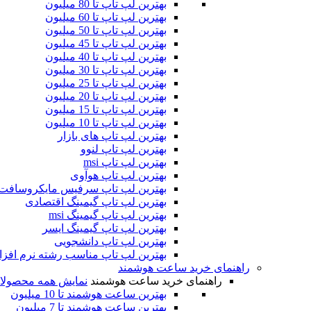
بهترین لپ تاپ تا 80 میلیون
بهترین لپ تاپ تا 60 میلیون
بهترین لپ تاپ تا 50 میلیون
بهترین لپ تاپ تا 45 میلیون
بهترین لپ تاپ تا 40 میلیون
بهترین لپ تاپ تا 30 میلیون
بهترین لپ تاپ تا 25 میلیون
بهترین لپ تاپ تا 20 میلیون
بهترین لپ تاپ تا 15 میلیون
بهترین لپ تاپ تا 10 میلیون
بهترین لپ تاپ های بازار
بهترین لپ تاپ لنوو
بهترین لپ تاپ msi
بهترین لپ تاپ هوآوی
بهترین لپ تاپ سرفیس مایکروسافت
بهترین لپ تاپ گیمینگ اقتصادی
بهترین لپ تاپ گیمینگ msi
بهترین لپ تاپ گیمینگ ایسر
بهترین لپ تاپ دانشجویی
بهترین لپ تاپ مناسب رشته نرم افزا
راهنمای خرید ساعت هوشمند
راهنمای خرید ساعت هوشمند
نمایش همه محصولا
بهترین ساعت هوشمند تا 10 میلیون
بهترین ساعت هوشمند تا 7 میلیون