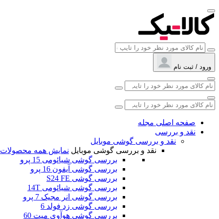
ورود / ثبت نام
صفحه اصلی مجله
نقد و بررسی
نقد و بررسی گوشی موبایل
نقد و بررسی گوشی موبایل
نمایش همه محصولات
بررسی گوشی شیائومی 15 پرو
بررسی گوشی آیفون 16 پرو
بررسی گوشی S24 FE
بررسی گوشی شیائومی 14T
بررسی گوشی انر مجیک 7 پرو
بررسی گوشی زد فولد 6
بررسی گوشی هوآوی میت 60