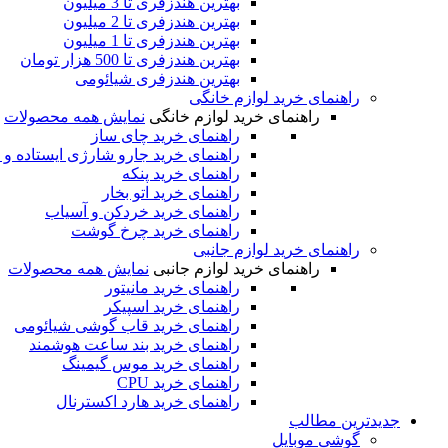
بهترین هندزفری تا 3 میلیون
بهترین هندزفری تا 2 میلیون
بهترین هندزفری تا 1 میلیون
بهترین هندزفری تا 500 هزار تومان
بهترین هندزفری شیائومی
راهنمای خرید لوازم خانگی
راهنمای خرید لوازم خانگی
نمایش همه محصولات
راهنمای خرید چای ساز
راهنمای خرید جارو شارژی ایستاده و 
راهنمای خرید پنکه
راهنمای خرید اتو بخار
راهنمای خرید خردکن و آسیاب
راهنمای خرید چرخ گوشت
راهنمای خرید لوازم جانبی
راهنمای خرید لوازم جانبی
نمایش همه محصولات
راهنمای خرید مانیتور
راهنمای خرید اسپیکر
راهنمای خرید قاب گوشی شیائومی
راهنمای خرید بند ساعت هوشمند
راهنمای خرید موس گیمینگ
راهنمای خرید CPU
راهنمای خرید هارد اکسترنال
جدیدترین‌ مطالب
گوشی‌ موبایل