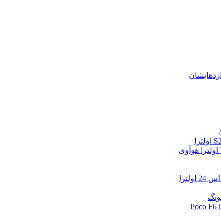
اردهایشان