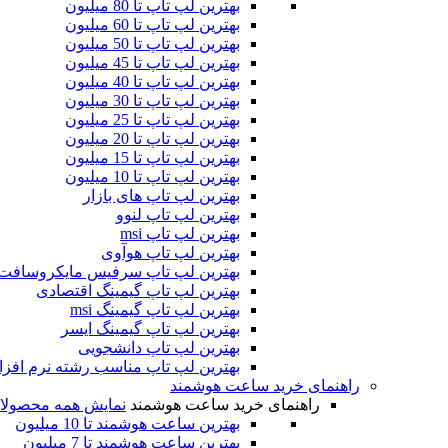
بهترین لپ تاپ تا 80 میلیون
بهترین لپ تاپ تا 60 میلیون
بهترین لپ تاپ تا 50 میلیون
بهترین لپ تاپ تا 45 میلیون
بهترین لپ تاپ تا 40 میلیون
بهترین لپ تاپ تا 30 میلیون
بهترین لپ تاپ تا 25 میلیون
بهترین لپ تاپ تا 20 میلیون
بهترین لپ تاپ تا 15 میلیون
بهترین لپ تاپ تا 10 میلیون
بهترین لپ تاپ های بازار
بهترین لپ تاپ لنوو
بهترین لپ تاپ msi
بهترین لپ تاپ هوآوی
بهترین لپ تاپ سرفیس مایکروسافت
بهترین لپ تاپ گیمینگ اقتصادی
بهترین لپ تاپ گیمینگ msi
بهترین لپ تاپ گیمینگ ایسر
بهترین لپ تاپ دانشجویی
بهترین لپ تاپ مناسب رشته نرم افزا
راهنمای خرید ساعت هوشمند
راهنمای خرید ساعت هوشمند
نمایش همه محصولا
بهترین ساعت هوشمند تا 10 میلیون
بهترین ساعت هوشمند تا 7 میلیون