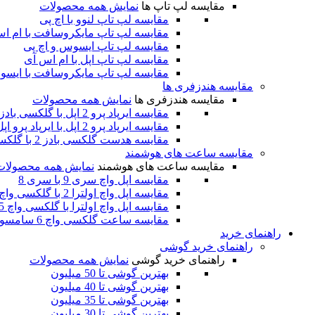
مقایسه لپ تاپ ها
نمایش همه محصولات
مقایسه لپ تاپ لنوو با اچ پی
مقایسه لپ تاپ مایکروسافت با ام ا
مقایسه لپ تاپ ایسوس و اچ پی
مقایسه لپ تاپ اپل با ام اس آی
مقایسه لپ تاپ مایکروسافت با ایس
مقایسه هندزفری ها
مقایسه هندزفری ها
نمایش همه محصولات
مقایسه ایرپاد پرو 2 اپل با گلکسی بادز 2 پرو سامسونگ
مقایسه ایرپاد پرو 2 اپل با ایرپاد پرو اپل
مقایسه هدست گلکسی بادز 2 با گلکسی بادز پرو سامسونگ
مقایسه ساعت های هوشمند
مقایسه ساعت های هوشمند
نمایش همه محصولات
مقایسه اپل واچ سری 9 با سری 8
مقایسه اپل واچ اولترا 2 با گلکسی واچ 6 کلاسیک
مقایسه اپل واچ اولترا با گلکسی واچ 5 پرو
مقایسه ساعت گلکسی واچ 6 سامسونگ با اپل واچ سری 8
راهنمای خرید
راهنمای خرید گوشی
راهنمای خرید گوشی
نمایش همه محصولات
بهترین گوشی تا 50 میلیون
بهترین گوشی تا 40 میلیون
بهترین گوشی تا 35 میلیون
بهترین گوشی تا 30 میلیون