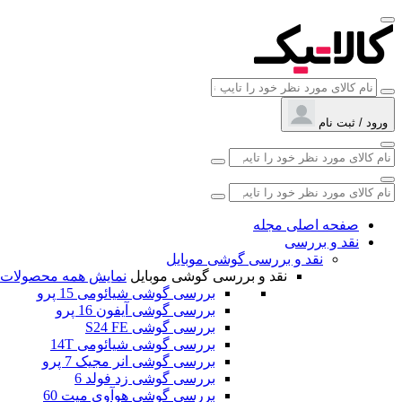
ورود / ثبت نام
صفحه اصلی مجله
نقد و بررسی
نقد و بررسی گوشی موبایل
نقد و بررسی گوشی موبایل
نمایش همه محصولات
بررسی گوشی شیائومی 15 پرو
بررسی گوشی آیفون 16 پرو
بررسی گوشی S24 FE
بررسی گوشی شیائومی 14T
بررسی گوشی انر مجیک 7 پرو
بررسی گوشی زد فولد 6
بررسی گوشی هوآوی میت 60