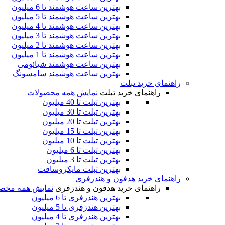
بهترین ساعت هوشمند تا 6 میلیون
بهترین ساعت هوشمند تا 5 میلیون
بهترین ساعت هوشمند تا 4 میلیون
بهترین ساعت هوشمند تا 3 میلیون
بهترین ساعت هوشمند تا 2 میلیون
بهترین ساعت هوشمند تا 1 میلیون
بهترین ساعت هوشمند شیائومی
بهترین ساعت هوشمند سامسونگ
راهنمای خرید تبلت
راهنمای خرید تبلت
نمایش همه محصولات
بهترین تبلت تا 40 میلیون
بهترین تبلت تا 30 میلیون
بهترین تبلت تا 20 میلیون
بهترین تبلت تا 15 میلیون
بهترین تبلت تا 10 میلیون
بهترین تبلت تا 6 میلیون
بهترین تبلت تا 3 میلیون
بهترین تبلت مایکروسافت
راهنمای خرید هدفون و هندزفری
راهنمای خرید هدفون و هندزفری
نمایش همه محص
بهترین هندزفری تا 6 میلیون
بهترین هندزفری تا 5 میلیون
بهترین هندزفری تا 4 میلیون