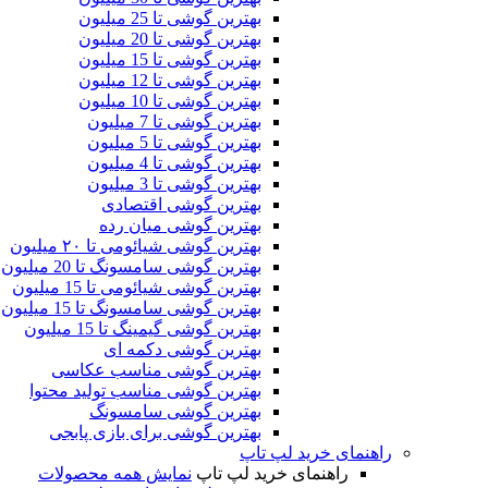
بهترین گوشی تا 25 میلیون
بهترین گوشی تا 20 میلیون
بهترین گوشی تا 15 میلیون
بهترین گوشی تا 12 میلیون
بهترین گوشی تا 10 میلیون
بهترین گوشی تا 7 میلیون
بهترین گوشی تا 5 میلیون
بهترین گوشی تا 4 میلیون
بهترین گوشی تا 3 میلیون
بهترین گوشی اقتصادی
بهترین گوشی‌ میان‌ رده
بهترین گوشی شیائومی تا ۲۰ میلیون
بهترین گوشی سامسونگ تا 20 میلیون
بهترین گوشی شیائومی تا 15 میلیون
بهترین گوشی سامسونگ تا 15 میلیون
بهترین گوشی گیمینگ تا 15 میلیون
بهترین گوشی دکمه ای
بهترین گوشی مناسب عکاسی
بهترین گوشی مناسب تولید محتوا
بهترین گوشی سامسونگ
بهترین گوشی برای بازی پابجی
راهنمای خرید لپ تاپ
راهنمای خرید لپ تاپ
نمایش همه محصولات