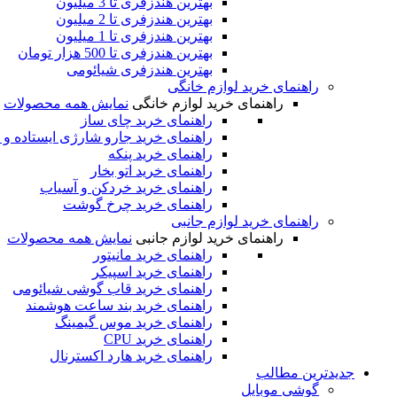
بهترین هندزفری تا 3 میلیون
بهترین هندزفری تا 2 میلیون
بهترین هندزفری تا 1 میلیون
بهترین هندزفری تا 500 هزار تومان
بهترین هندزفری شیائومی
راهنمای خرید لوازم خانگی
راهنمای خرید لوازم خانگی
نمایش همه محصولات
راهنمای خرید چای ساز
راهنمای خرید جارو شارژی ایستاده و 
راهنمای خرید پنکه
راهنمای خرید اتو بخار
راهنمای خرید خردکن و آسیاب
راهنمای خرید چرخ گوشت
راهنمای خرید لوازم جانبی
راهنمای خرید لوازم جانبی
نمایش همه محصولات
راهنمای خرید مانیتور
راهنمای خرید اسپیکر
راهنمای خرید قاب گوشی شیائومی
راهنمای خرید بند ساعت هوشمند
راهنمای خرید موس گیمینگ
راهنمای خرید CPU
راهنمای خرید هارد اکسترنال
جدیدترین‌ مطالب
گوشی‌ موبایل