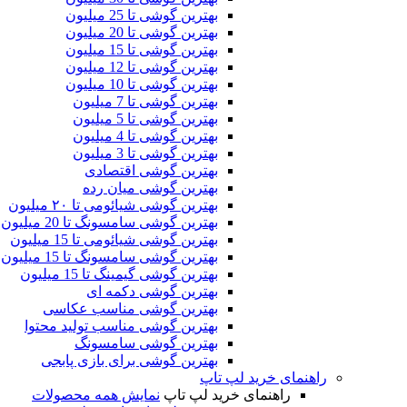
بهترین گوشی تا 25 میلیون
بهترین گوشی تا 20 میلیون
بهترین گوشی تا 15 میلیون
بهترین گوشی تا 12 میلیون
بهترین گوشی تا 10 میلیون
بهترین گوشی تا 7 میلیون
بهترین گوشی تا 5 میلیون
بهترین گوشی تا 4 میلیون
بهترین گوشی تا 3 میلیون
بهترین گوشی اقتصادی
بهترین گوشی‌ میان‌ رده
بهترین گوشی شیائومی تا ۲۰ میلیون
بهترین گوشی سامسونگ تا 20 میلیون
بهترین گوشی شیائومی تا 15 میلیون
بهترین گوشی سامسونگ تا 15 میلیون
بهترین گوشی گیمینگ تا 15 میلیون
بهترین گوشی دکمه ای
بهترین گوشی مناسب عکاسی
بهترین گوشی مناسب تولید محتوا
بهترین گوشی سامسونگ
بهترین گوشی برای بازی پابجی
راهنمای خرید لپ تاپ
راهنمای خرید لپ تاپ
نمایش همه محصولات