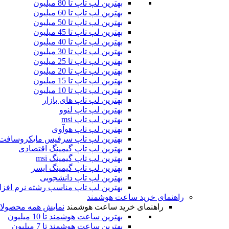
بهترین لپ تاپ تا 80 میلیون
بهترین لپ تاپ تا 60 میلیون
بهترین لپ تاپ تا 50 میلیون
بهترین لپ تاپ تا 45 میلیون
بهترین لپ تاپ تا 40 میلیون
بهترین لپ تاپ تا 30 میلیون
بهترین لپ تاپ تا 25 میلیون
بهترین لپ تاپ تا 20 میلیون
بهترین لپ تاپ تا 15 میلیون
بهترین لپ تاپ تا 10 میلیون
بهترین لپ تاپ های بازار
بهترین لپ تاپ لنوو
بهترین لپ تاپ msi
بهترین لپ تاپ هوآوی
بهترین لپ تاپ سرفیس مایکروسافت
بهترین لپ تاپ گیمینگ اقتصادی
بهترین لپ تاپ گیمینگ msi
بهترین لپ تاپ گیمینگ ایسر
بهترین لپ تاپ دانشجویی
بهترین لپ تاپ مناسب رشته نرم افزا
راهنمای خرید ساعت هوشمند
راهنمای خرید ساعت هوشمند
نمایش همه محصولا
بهترین ساعت هوشمند تا 10 میلیون
بهترین ساعت هوشمند تا 7 میلیون