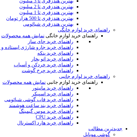
بهترین هندزفری تا 3 میلیون
بهترین هندزفری تا 2 میلیون
بهترین هندزفری تا 1 میلیون
بهترین هندزفری تا 500 هزار تومان
بهترین هندزفری شیائومی
راهنمای خرید لوازم خانگی
راهنمای خرید لوازم خانگی
نمایش همه محصولات
راهنمای خرید چای ساز
راهنمای خرید جارو شارژی ایستاده و 
راهنمای خرید پنکه
راهنمای خرید اتو بخار
راهنمای خرید خردکن و آسیاب
راهنمای خرید چرخ گوشت
راهنمای خرید لوازم جانبی
راهنمای خرید لوازم جانبی
نمایش همه محصولات
راهنمای خرید مانیتور
راهنمای خرید اسپیکر
راهنمای خرید قاب گوشی شیائومی
راهنمای خرید بند ساعت هوشمند
راهنمای خرید موس گیمینگ
راهنمای خرید CPU
راهنمای خرید هارد اکسترنال
جدیدترین‌ مطالب
گوشی‌ موبایل