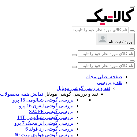
ورود / ثبت نام
صفحه اصلی مجله
نقد و بررسی
نقد و بررسی گوشی موبایل
نقد و بررسی گوشی موبایل
نمایش همه محصولات
بررسی گوشی شیائومی 15 پرو
بررسی گوشی آیفون 16 پرو
بررسی گوشی S24 FE
بررسی گوشی شیائومی 14T
بررسی گوشی انر مجیک 7 پرو
بررسی گوشی زد فولد 6
بررسی گوشی هوآوی میت 60