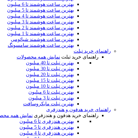
بهترین ساعت هوشمند تا 6 میلیون
بهترین ساعت هوشمند تا 5 میلیون
بهترین ساعت هوشمند تا 4 میلیون
بهترین ساعت هوشمند تا 3 میلیون
بهترین ساعت هوشمند تا 2 میلیون
بهترین ساعت هوشمند تا 1 میلیون
بهترین ساعت هوشمند شیائومی
بهترین ساعت هوشمند سامسونگ
راهنمای خرید تبلت
راهنمای خرید تبلت
نمایش همه محصولات
بهترین تبلت تا 40 میلیون
بهترین تبلت تا 30 میلیون
بهترین تبلت تا 20 میلیون
بهترین تبلت تا 15 میلیون
بهترین تبلت تا 10 میلیون
بهترین تبلت تا 6 میلیون
بهترین تبلت تا 3 میلیون
بهترین تبلت مایکروسافت
راهنمای خرید هدفون و هندزفری
راهنمای خرید هدفون و هندزفری
نمایش همه محص
بهترین هندزفری تا 6 میلیون
بهترین هندزفری تا 5 میلیون
بهترین هندزفری تا 4 میلیون