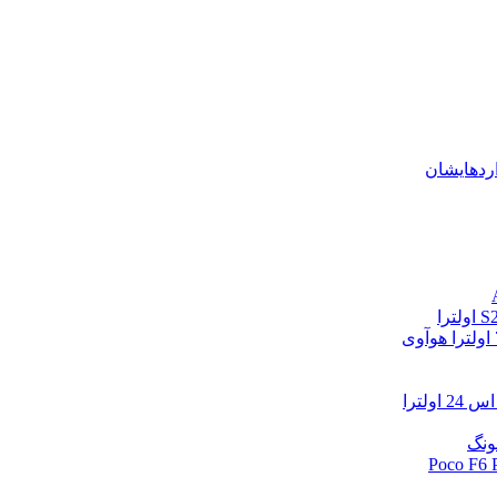
اردهایشان