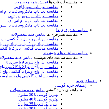
مقایسه لپ تاپ ها
نمایش همه محصولات
مقایسه لپ تاپ لنوو با اچ پی
مقایسه لپ تاپ مایکروسافت با ام ا
مقایسه لپ تاپ ایسوس و اچ پی
مقایسه لپ تاپ اپل با ام اس آی
مقایسه لپ تاپ مایکروسافت با ایس
مقایسه هندزفری ها
مقایسه هندزفری ها
نمایش همه محصولات
مقایسه ایرپاد پرو 2 اپل با گلکسی بادز 2 پرو سامسونگ
مقایسه ایرپاد پرو 2 اپل با ایرپاد پرو اپل
مقایسه هدست گلکسی بادز 2 با گلکسی بادز پرو سامسونگ
مقایسه ساعت های هوشمند
مقایسه ساعت های هوشمند
نمایش همه محصولات
مقایسه اپل واچ سری 9 با سری 8
مقایسه اپل واچ اولترا 2 با گلکسی واچ 6 کلاسیک
مقایسه اپل واچ اولترا با گلکسی واچ 5 پرو
مقایسه ساعت گلکسی واچ 6 سامسونگ با اپل واچ سری 8
راهنمای خرید
راهنمای خرید گوشی
راهنمای خرید گوشی
نمایش همه محصولات
بهترین گوشی تا 50 میلیون
بهترین گوشی تا 40 میلیون
بهترین گوشی تا 35 میلیون
بهترین گوشی تا 30 میلیون