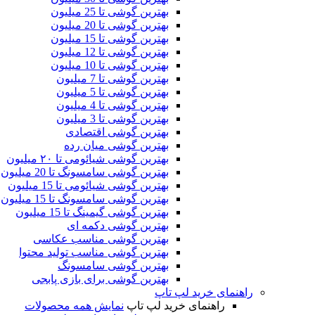
بهترین گوشی تا 25 میلیون
بهترین گوشی تا 20 میلیون
بهترین گوشی تا 15 میلیون
بهترین گوشی تا 12 میلیون
بهترین گوشی تا 10 میلیون
بهترین گوشی تا 7 میلیون
بهترین گوشی تا 5 میلیون
بهترین گوشی تا 4 میلیون
بهترین گوشی تا 3 میلیون
بهترین گوشی اقتصادی
بهترین گوشی‌ میان‌ رده
بهترین گوشی شیائومی تا ۲۰ میلیون
بهترین گوشی سامسونگ تا 20 میلیون
بهترین گوشی شیائومی تا 15 میلیون
بهترین گوشی سامسونگ تا 15 میلیون
بهترین گوشی گیمینگ تا 15 میلیون
بهترین گوشی دکمه ای
بهترین گوشی مناسب عکاسی
بهترین گوشی مناسب تولید محتوا
بهترین گوشی سامسونگ
بهترین گوشی برای بازی پابجی
راهنمای خرید لپ تاپ
راهنمای خرید لپ تاپ
نمایش همه محصولات