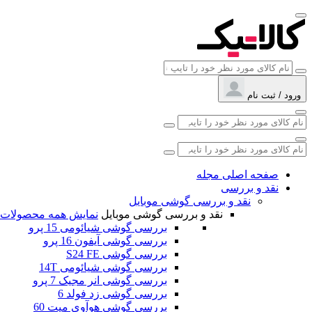
ورود / ثبت نام
صفحه اصلی مجله
نقد و بررسی
نقد و بررسی گوشی موبایل
نقد و بررسی گوشی موبایل
نمایش همه محصولات
بررسی گوشی شیائومی 15 پرو
بررسی گوشی آیفون 16 پرو
بررسی گوشی S24 FE
بررسی گوشی شیائومی 14T
بررسی گوشی انر مجیک 7 پرو
بررسی گوشی زد فولد 6
بررسی گوشی هوآوی میت 60