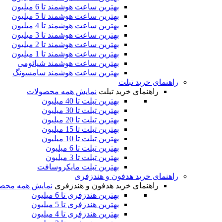
بهترین ساعت هوشمند تا 6 میلیون
بهترین ساعت هوشمند تا 5 میلیون
بهترین ساعت هوشمند تا 4 میلیون
بهترین ساعت هوشمند تا 3 میلیون
بهترین ساعت هوشمند تا 2 میلیون
بهترین ساعت هوشمند تا 1 میلیون
بهترین ساعت هوشمند شیائومی
بهترین ساعت هوشمند سامسونگ
راهنمای خرید تبلت
راهنمای خرید تبلت
نمایش همه محصولات
بهترین تبلت تا 40 میلیون
بهترین تبلت تا 30 میلیون
بهترین تبلت تا 20 میلیون
بهترین تبلت تا 15 میلیون
بهترین تبلت تا 10 میلیون
بهترین تبلت تا 6 میلیون
بهترین تبلت تا 3 میلیون
بهترین تبلت مایکروسافت
راهنمای خرید هدفون و هندزفری
راهنمای خرید هدفون و هندزفری
نمایش همه محص
بهترین هندزفری تا 6 میلیون
بهترین هندزفری تا 5 میلیون
بهترین هندزفری تا 4 میلیون