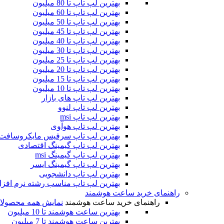
بهترین لپ تاپ تا 80 میلیون
بهترین لپ تاپ تا 60 میلیون
بهترین لپ تاپ تا 50 میلیون
بهترین لپ تاپ تا 45 میلیون
بهترین لپ تاپ تا 40 میلیون
بهترین لپ تاپ تا 30 میلیون
بهترین لپ تاپ تا 25 میلیون
بهترین لپ تاپ تا 20 میلیون
بهترین لپ تاپ تا 15 میلیون
بهترین لپ تاپ تا 10 میلیون
بهترین لپ تاپ های بازار
بهترین لپ تاپ لنوو
بهترین لپ تاپ msi
بهترین لپ تاپ هوآوی
بهترین لپ تاپ سرفیس مایکروسافت
بهترین لپ تاپ گیمینگ اقتصادی
بهترین لپ تاپ گیمینگ msi
بهترین لپ تاپ گیمینگ ایسر
بهترین لپ تاپ دانشجویی
بهترین لپ تاپ مناسب رشته نرم افزا
راهنمای خرید ساعت هوشمند
راهنمای خرید ساعت هوشمند
نمایش همه محصولا
بهترین ساعت هوشمند تا 10 میلیون
بهترین ساعت هوشمند تا 7 میلیون