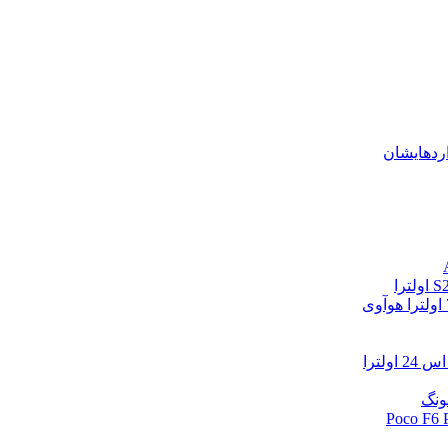
اردهایشان