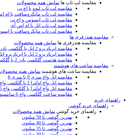
مقایسه لپ تاپ ها
نمایش همه محصولات
مقایسه لپ تاپ لنوو با اچ پی
مقایسه لپ تاپ مایکروسافت با ام ا
مقایسه لپ تاپ ایسوس و اچ پی
مقایسه لپ تاپ اپل با ام اس آی
مقایسه لپ تاپ مایکروسافت با ایس
مقایسه هندزفری ها
مقایسه هندزفری ها
نمایش همه محصولات
مقایسه ایرپاد پرو 2 اپل با گلکسی بادز 2 پرو سامسونگ
مقایسه ایرپاد پرو 2 اپل با ایرپاد پرو اپل
مقایسه هدست گلکسی بادز 2 با گلکسی بادز پرو سامسونگ
مقایسه ساعت های هوشمند
مقایسه ساعت های هوشمند
نمایش همه محصولات
مقایسه اپل واچ سری 9 با سری 8
مقایسه اپل واچ اولترا 2 با گلکسی واچ 6 کلاسیک
مقایسه اپل واچ اولترا با گلکسی واچ 5 پرو
مقایسه ساعت گلکسی واچ 6 سامسونگ با اپل واچ سری 8
راهنمای خرید
راهنمای خرید گوشی
راهنمای خرید گوشی
نمایش همه محصولات
بهترین گوشی تا 50 میلیون
بهترین گوشی تا 40 میلیون
بهترین گوشی تا 35 میلیون
بهترین گوشی تا 30 میلیون