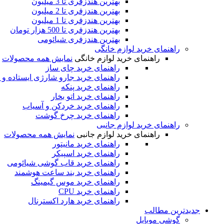
بهترین هندزفری تا 3 میلیون
بهترین هندزفری تا 2 میلیون
بهترین هندزفری تا 1 میلیون
بهترین هندزفری تا 500 هزار تومان
بهترین هندزفری شیائومی
راهنمای خرید لوازم خانگی
راهنمای خرید لوازم خانگی
نمایش همه محصولات
راهنمای خرید چای ساز
راهنمای خرید جارو شارژی ایستاده و 
راهنمای خرید پنکه
راهنمای خرید اتو بخار
راهنمای خرید خردکن و آسیاب
راهنمای خرید چرخ گوشت
راهنمای خرید لوازم جانبی
راهنمای خرید لوازم جانبی
نمایش همه محصولات
راهنمای خرید مانیتور
راهنمای خرید اسپیکر
راهنمای خرید قاب گوشی شیائومی
راهنمای خرید بند ساعت هوشمند
راهنمای خرید موس گیمینگ
راهنمای خرید CPU
راهنمای خرید هارد اکسترنال
جدیدترین‌ مطالب
گوشی‌ موبایل